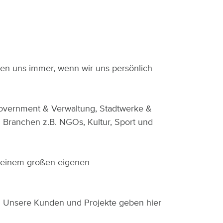
uen uns immer, wenn wir uns persönlich
overnment & Verwaltung, Stadtwerke &
Branchen z.B. NGOs, Kultur, Sport und
d einem großen eigenen
st. Unsere Kunden und Projekte geben hier