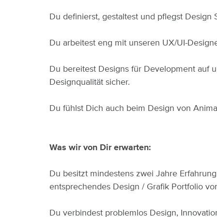
Du definierst, gestaltest und pflegst Desi
Du arbeitest eng mit unseren UX/UI-Designe
Du bereitest Designs für Development auf u
Designqualität sicher.
Du fühlst Dich auch beim Design von Animat
Was wir von Dir erwarten:
Du besitzt mindestens zwei Jahre Erfahrung 
entsprechendes Design / Grafik Portfolio v
Du verbindest problemlos Design, Innovation