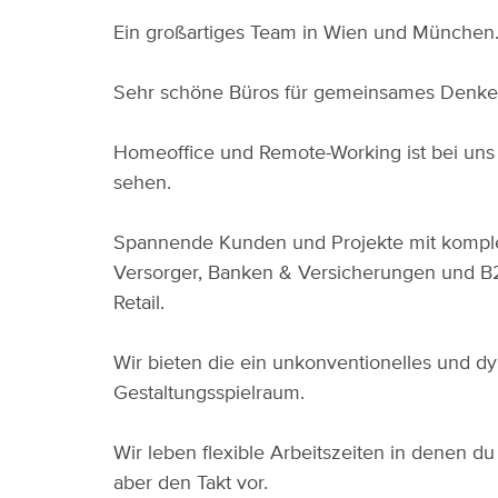
Ein großartiges Team in Wien und München.
Sehr schöne Büros für gemeinsames Denken,
Homeoffice und Remote-Working ist bei uns 
sehen.
Spannende Kunden und Projekte mit komple
Versorger, Banken & Versicherungen und B
Retail.
Wir bieten die ein unkonventionelles und d
Gestaltungsspielraum.
Wir leben flexible Arbeitszeiten in denen d
aber den Takt vor.