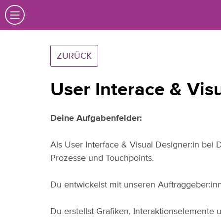
ZURÜCK
User Interace & Vis
Deine Aufgabenfelder:
Als User Interface & Visual Designer:in bei 
Prozesse und Touchpoints.
Du entwickelst mit unseren Auftraggeber:inn
Du erstellst Grafiken, Interaktionselemente u