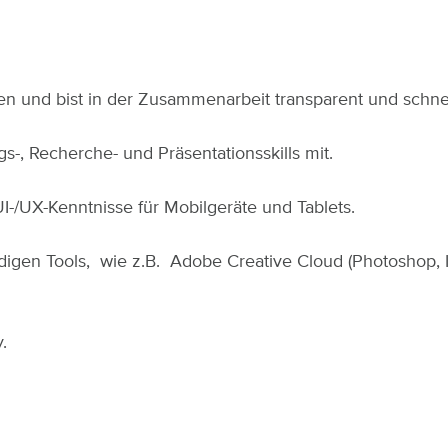
n und bist in der Zusammenarbeit transparent und schne
-, Recherche- und Präsentationsskills mit.
I-/UX-Kenntnisse für Mobilgeräte und Tablets.
igen Tools, wie z.B. Adobe Creative Cloud (Photoshop, Ill
.