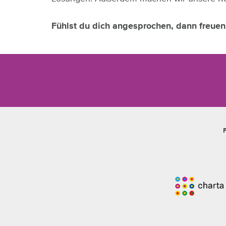
Fühlst du dich angesprochen, dann freuen 