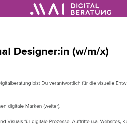
ual Designer:in (w/m/x)
Digitalberatung bist Du verantwortlich für die visuelle En
en digitale Marken (weiter).
nd Visuals für digitale Prozesse, Auftritte u.a. Websites, 